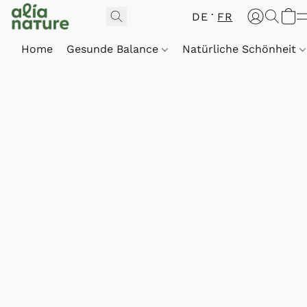
DE
FR
Home
Gesunde Balance
Natürliche Schönheit