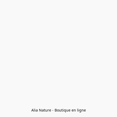
Alia Nature - Boutique en ligne