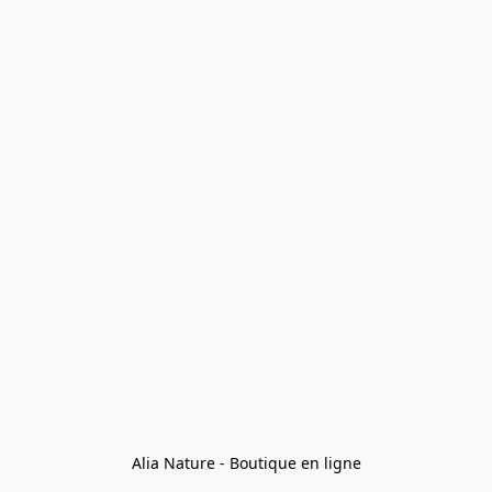
Alia Nature - Boutique en ligne