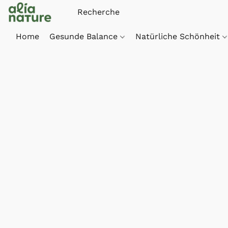
Home
Gesunde Balance
Natürliche Schönheit