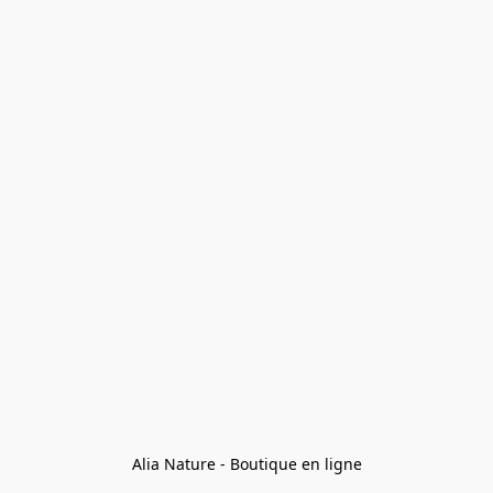
Alia Nature - Boutique en ligne