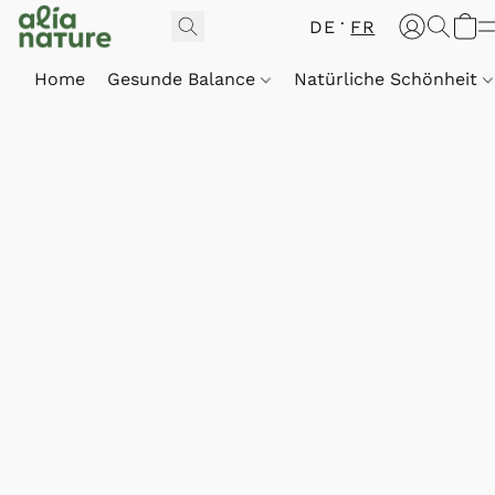
DE
FR
Home
Gesunde Balance
Natürliche Schönheit