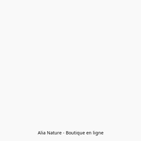
Alia Nature - Boutique en ligne