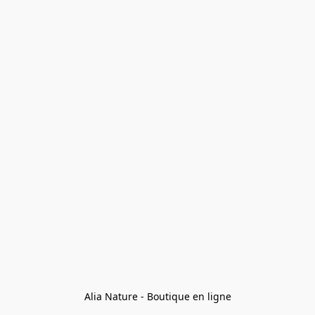
Alia Nature - Boutique en ligne