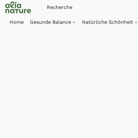
Home
Gesunde Balance
Natürliche Schönheit