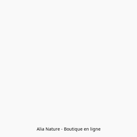
Alia Nature - Boutique en ligne