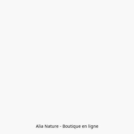
Alia Nature - Boutique en ligne