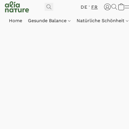
DE
FR
Home
Gesunde Balance
Natürliche Schönheit