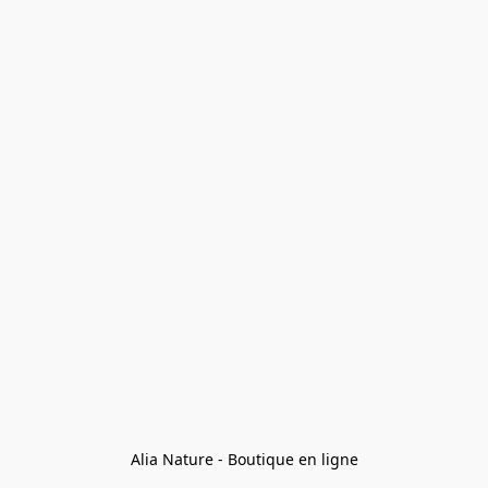
Alia Nature - Boutique en ligne