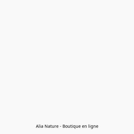
Alia Nature - Boutique en ligne