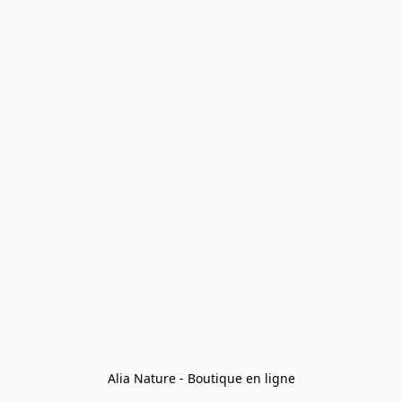
Alia Nature - Boutique en ligne