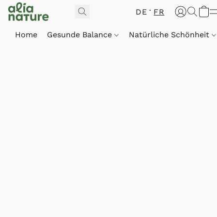
DE
FR
Home
Gesunde Balance
Natürliche Schönheit