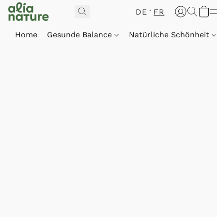
DE
FR
Home
Gesunde Balance
Natürliche Schönheit