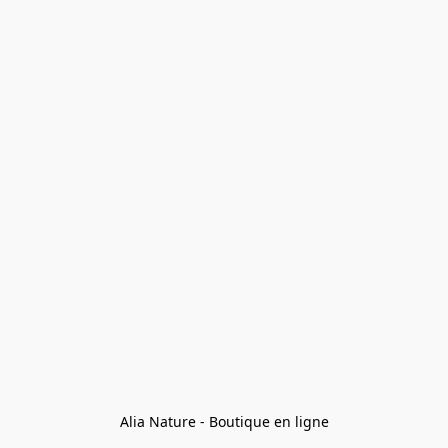
Alia Nature - Boutique en ligne