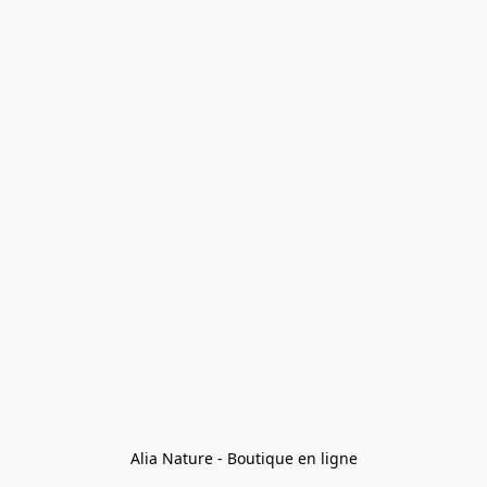
Alia Nature - Boutique en ligne