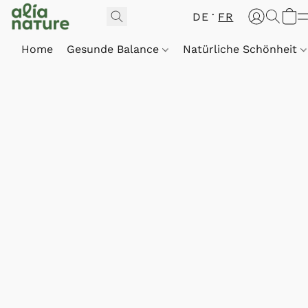
DE
FR
Home
Gesunde Balance
Natürliche Schönheit