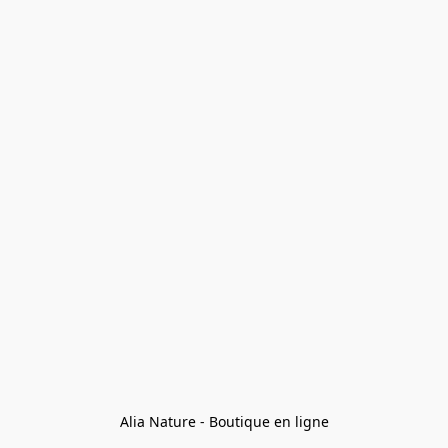
Alia Nature - Boutique en ligne