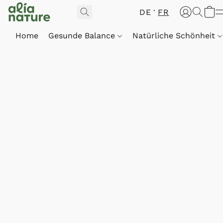
DE
FR
Home
Gesunde Balance
Natürliche Schönheit