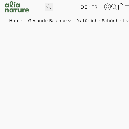
DE
FR
Home
Gesunde Balance
Natürliche Schönheit