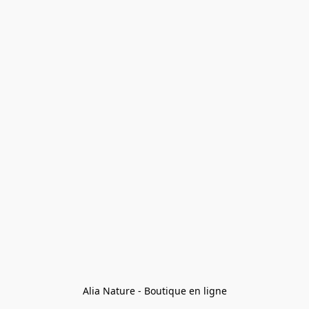
Alia Nature - Boutique en ligne