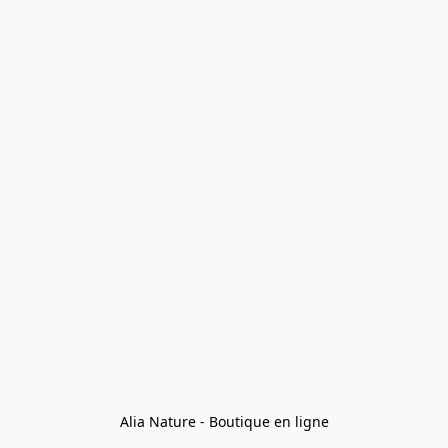
Alia Nature - Boutique en ligne