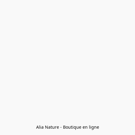
Alia Nature - Boutique en ligne