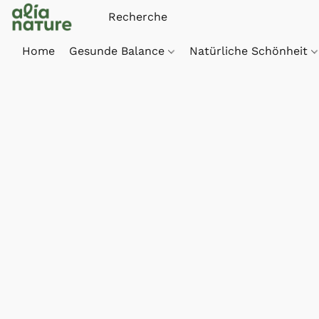
Home
Gesunde Balance
Natürliche Schönheit